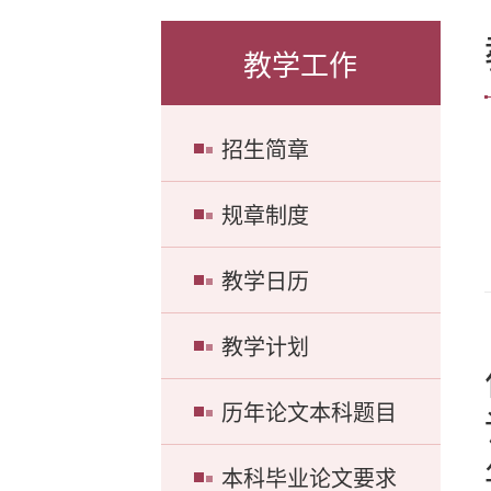
教学工作
招生简章
规章制度
教学日历
教学计划
历年论文本科题目
本科毕业论文要求