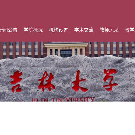
新闻公告
学院概况
机构设置
学术交流
教师风采
教学