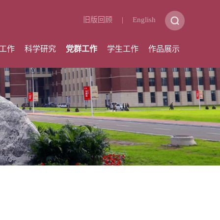
旧版回顾
|
English
工作
科学研究
党群工作
学生工作
作品展示