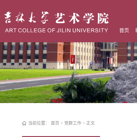
首页
当前位置：
首页
>
党群工作
> 正文