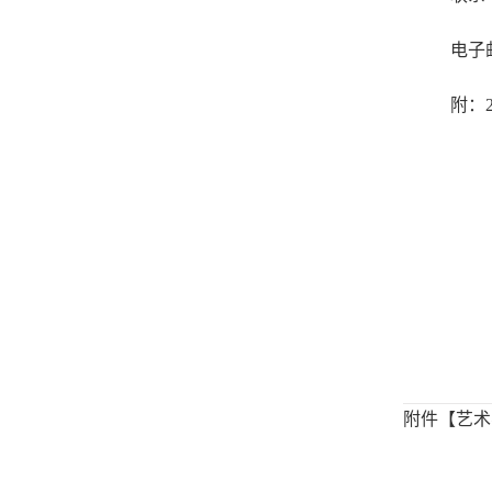
电子
附：
附件【
艺术