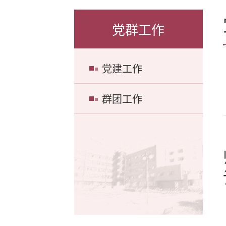
党群工作
党建工作
群团工作