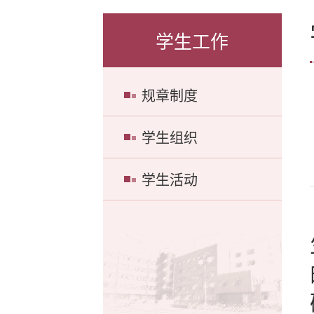
学生工作
规章制度
学生组织
学生活动