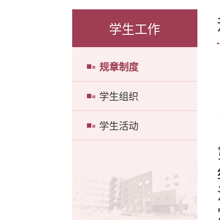
学生工作
规章制度
学生组织
学生活动