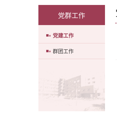
党群工作
党建工作
群团工作