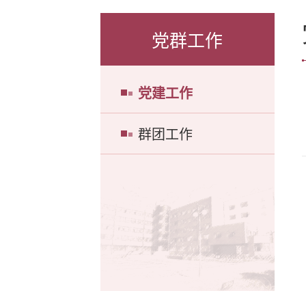
党群工作
党建工作
群团工作