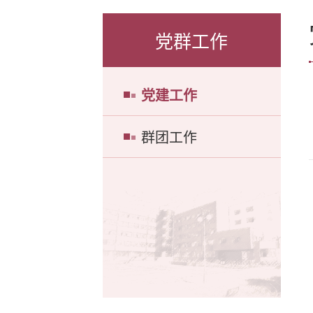
党群工作
党建工作
群团工作