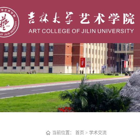
当前位置：
首页
>
学术交流